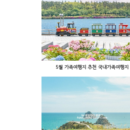
5월 가족여행지 추천 국내가족여행지