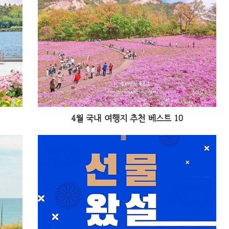
4월 국내 여행지 추천 베스트 10