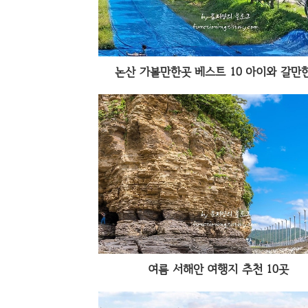
논산 가볼만한곳 베스트 10 아이와 갈만
여름 서해안 여행지 추천 10곳