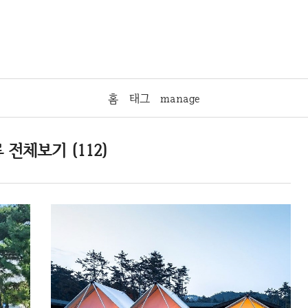
홈
태그
manage
 전체보기 (112)