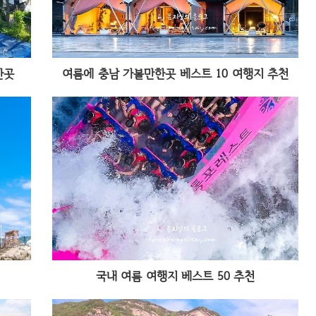
한곳
여름에 충남 가볼만한곳 베스트 10 여행지 추천
국내 여름 여행지 베스트 50 추천