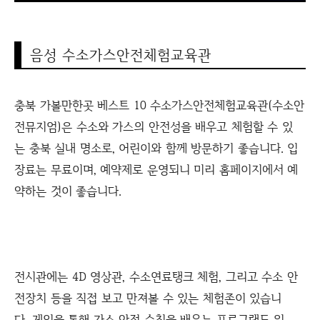
음성 수소가스안전체험교육관
충북 가볼만한곳 베스트 10 수소가스안전체험교육관(수소안
전뮤지엄)은 수소와 가스의 안전성을 배우고 체험할 수 있
는 충북 실내 명소로, 어린이와 함께 방문하기 좋습니다. 입
장료는 무료이며, 예약제로 운영되니 미리 홈페이지에서 예
약하는 것이 좋습니다.
전시관에는 4D 영상관, 수소연료탱크 체험, 그리고 수소 안
전장치 등을 직접 보고 만져볼 수 있는 체험존이 있습니
다. 게임을 통해 가스 안전 수칙을 배우는 프로그램도 있