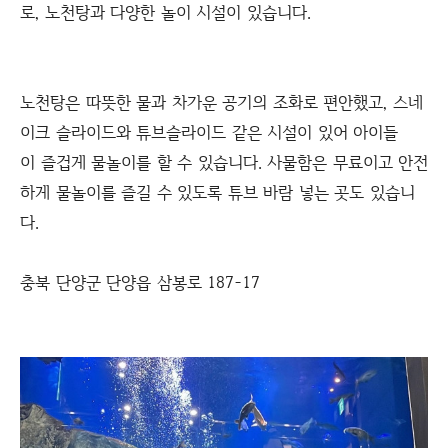
로, 노천탕과 다양한 놀이 시설이 있습니다.
노천탕은 따뜻한 물과 차가운 공기의 조화로 편안했고, 스네
이크 슬라이드와 튜브슬라이드 같은 시설이 있어 아이들
이 즐겁게 물놀이를 할 수 있습니다. 사물함은 무료이고 안전
하게 물놀이를 즐길 수 있도록 튜브 바람 넣는 곳도 있습니
다.
충북 단양군 단양읍 삼봉로 187-17