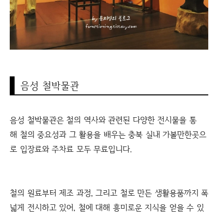
음성 철박물관
음성 철박물관은 철의 역사와 관련된 다양한 전시물을 통
해 철의 중요성과 그 활용을 배우는 충북 실내 가볼만한곳으
로 입장료와 주차료 모두 무료입니다.
철의 원료부터 제조 과정, 그리고 철로 만든 생활용품까지 폭
넓게 전시하고 있어, 철에 대해 흥미로운 지식을 얻을 수 있