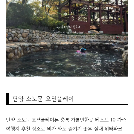
단양 소노문 오션플레이
단양 소노문 오션플레이는 충북 가볼만한곳 베스트 10 가족
여행지 추천 장소로 비가 와도 즐기기 좋은 실내 워터파크