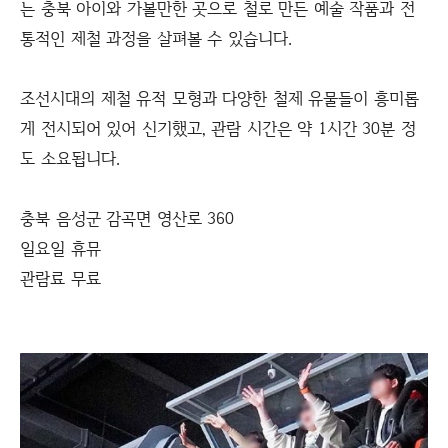
는 충북 아이와 가볼만한 곳으로 철로 만든 예술 작품과 전
통적인 제철 과정을 살펴볼 수 있습니다.
조선시대의 제철 유적 모형과 다양한 철제 유물들이 흥미롭
게 전시되어 있어 신기했고, 관람 시간은 약 1시간 30분 정
도 소요됩니다.
충북 음성군 감곡면 영산로 360
일요일 휴뮤
관람료 무료