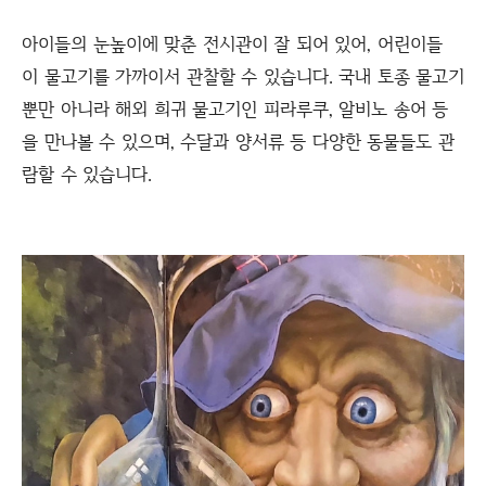
아이들의 눈높이에 맞춘 전시관이 잘 되어 있어, 어린이들
이 물고기를 가까이서 관찰할 수 있습니다. 국내 토종 물고기
뿐만 아니라 해외 희귀 물고기인 피라루쿠, 알비노 송어 등
을 만나볼 수 있으며, 수달과 양서류 등 다양한 동물들도 관
람할 수 있습니다.