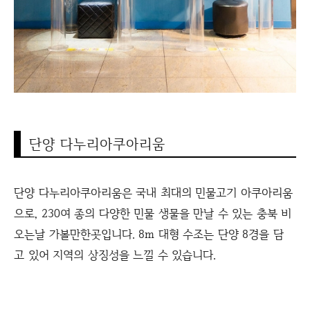
단양 다누리아쿠아리움
단양 다누리아쿠아리움은 국내 최대의 민물고기 아쿠아리움
으로, 230여 종의 다양한 민물 생물을 만날 수 있는 충북 비
오는날 가볼만한곳입니다. 8m 대형 수조는 단양 8경을 담
고 있어 지역의 상징성을 느낄 수 있습니다.