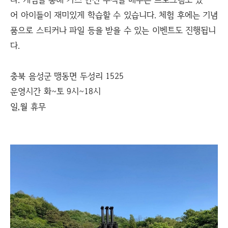
어 아이들이 재미있게 학습할 수 있습니다. 체험 후에는 기념
품으로 스티커나 파일 등을 받을 수 있는 이벤트도 진행됩니
다.​
충북 음성군 맹동면 두성리 1525
운영시간 화~토 9시~18시
일,월 휴무