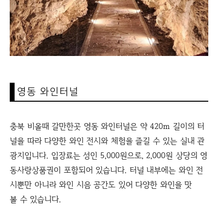
영동 와인터널
충북 비올때 갈만한곳 영동 와인터널은 약 420m 길이의 터
널을 따라 다양한 와인 전시와 체험을 즐길 수 있는 실내 관
광지입니다. 입장료는 성인 5,000원으로, 2,000원 상당의 영
동사랑상품권이 포함되어 있습니다. 터널 내부에는 와인 전
시뿐만 아니라 와인 시음 공간도 있어 다양한 와인을 맛
볼 수 있습니다.