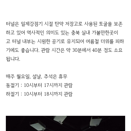
터널은 일제강점기 시절 탄약 저장고로 사용된 토굴을 보존
하고 있어 역사적인 의미도 있는 충북 실내 가볼만한곳이
고 터널 내부는 시원한 공기로 유지되어 여름철 더위를 피하
기에도 좋습니다. 관람 시간은 약 30분에서 40분 정도 소요
됩니다.
매주 월요일, 설날, 추석은 휴무
동절기 : 10시부터 17시까지 관람
하절기 : 10시부터 18시까지 관람