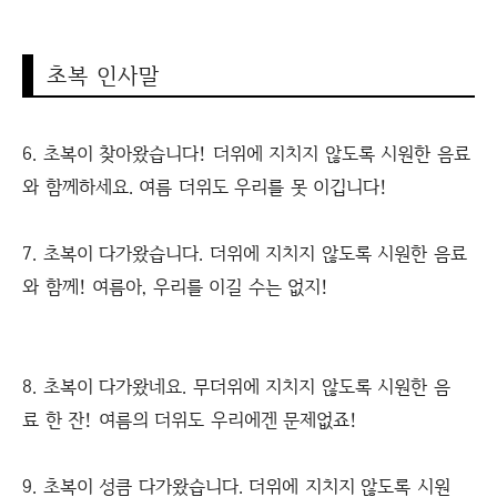
초복 인사말
6. 초복이 찾아왔습니다! 더위에 지치지 않도록 시원한 음료
와 함께하세요. 여름 더위도 우리를 못 이깁니다!
7. 초복이 다가왔습니다. 더위에 지치지 않도록 시원한 음료
와 함께! 여름아, 우리를 이길 수는 없지!
8. 초복이 다가왔네요. 무더위에 지치지 않도록 시원한 음
료 한 잔! 여름의 더위도 우리에겐 문제없죠!
9. 초복이 성큼 다가왔습니다. 더위에 지치지 않도록 시원