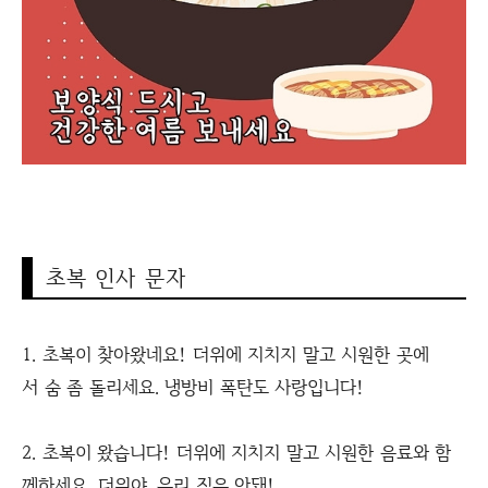
초복 인사 문자
1. 초복이 찾아왔네요! 더위에 지치지 말고 시원한 곳에
서 숨 좀 돌리세요. 냉방비 폭탄도 사랑입니다!
2. 초복이 왔습니다! 더위에 지치지 말고 시원한 음료와 함
께하세요. 더위야, 우리 집은 안돼!