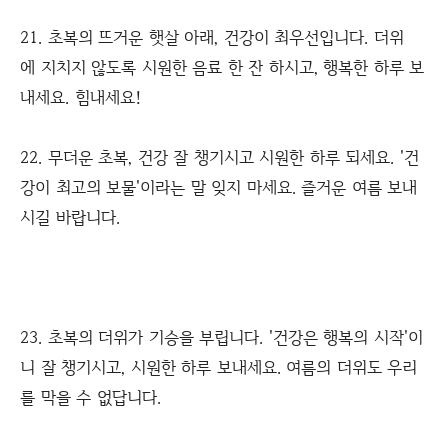
21. 초복의 뜨거운 햇살 아래, 건강이 최우선입니다. 더위
에 지치지 않도록 시원한 음료 한 잔 하시고, 행복한 하루 보
내세요. 힘내세요!
22. 무더운 초복, 건강 잘 챙기시고 시원한 하루 되세요. '건
강이 최고의 보물'이라는 말 잊지 마세요. 즐거운 여름 보내
시길 바랍니다.
23. 초복의 더위가 기승을 부립니다. '건강은 행복의 시작'이
니 잘 챙기시고, 시원한 하루 보내세요. 여름의 더위도 우리
를 막을 수 없답니다.