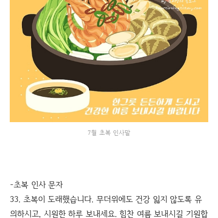
7월 초복 인사말
-초복 인사 문자
33. 초복이 도래했습니다. 무더위에도 건강 잃지 않도록 유
의하시고, 시원한 하루 보내세요. 힘찬 여름 보내시길 기원합