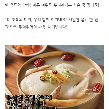
한 음료와 함께! 여름 더위도 우리에게는 식은 죽 먹기죠!
10. 초복의 더위, 우리 함께 이겨내요! 시원한 음료 한 잔
과 함께 무더위와의 싸움, 이겨냅시다!