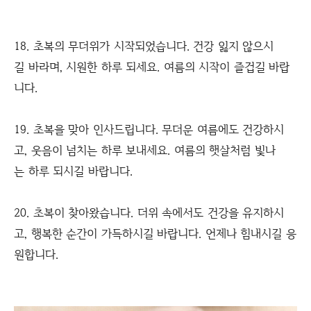
18. 초복의 무더위가 시작되었습니다. 건강 잃지 않으시
길 바라며, 시원한 하루 되세요. 여름의 시작이 즐겁길 바랍
니다.
19. 초복을 맞아 인사드립니다. 무더운 여름에도 건강하시
고, 웃음이 넘치는 하루 보내세요. 여름의 햇살처럼 빛나
는 하루 되시길 바랍니다.
20. 초복이 찾아왔습니다. 더위 속에서도 건강을 유지하시
고, 행복한 순간이 가득하시길 바랍니다. 언제나 힘내시길 응
원합니다.