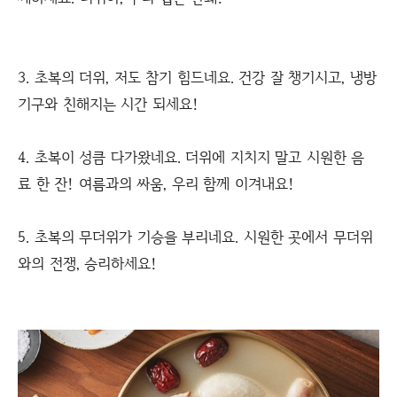
3. 초복의 더위, 저도 참기 힘드네요. 건강 잘 챙기시고, 냉방
기구와 친해지는 시간 되세요!
4. 초복이 성큼 다가왔네요. 더위에 지치지 말고 시원한 음
료 한 잔! 여름과의 싸움, 우리 함께 이겨내요!
5. 초복의 무더위가 기승을 부리네요. 시원한 곳에서 무더위
와의 전쟁, 승리하세요!