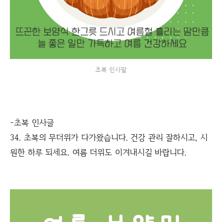
초복 인사말
-초복 인사글
34. 초복의 무더위가 다가왔습니다. 건강 관리 잘하시고, 시
원한 하루 되세요. 여름 더위도 이겨내시길 바랍니다.