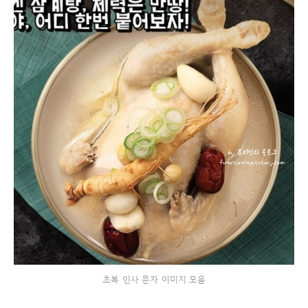
초복 인사 문자 이미지 모음