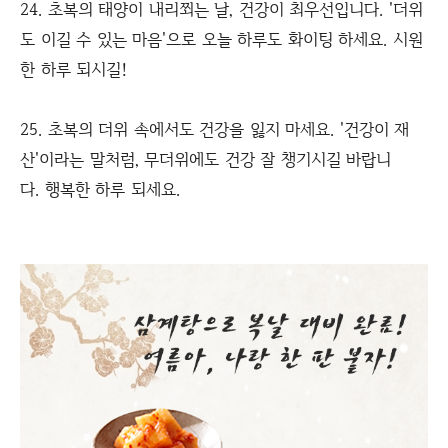
24. 초복의 태양이 내리쬐는 날, 건강이 최우선입니다. '더위
도 이길 수 있는 마음'으로 오늘 하루도 화이팅 하세요. 시원
한 하루 되시길!
25. 초복의 더위 속에서도 건강을 잃지 마세요. '건강이 재
산'이라는 말처럼, 무더위에도 건강 잘 챙기시길 바랍니
다. 행복한 하루 되세요.