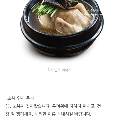
초복 인사 이미지
-초복 인사 문자
31. 초복이 찾아왔습니다. 무더위에 지치지 마시고, 건
강 잘 챙기세요. 시원한 여름 보내시길 바랍니다.