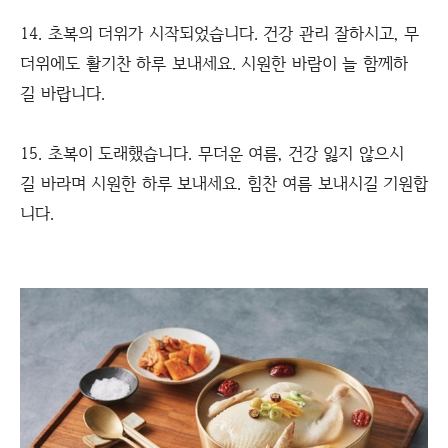
14. 초복의 더위가 시작되었습니다. 건강 관리 잘하시고, 무
더위에도 활기찬 하루 보내세요. 시원한 바람이 늘 함께하
길 바랍니다.
15. 초복이 도래했습니다. 무더운 여름, 건강 잃지 않으시
길 바라며 시원한 하루 보내세요. 힘찬 여름 보내시길 기원합
니다.