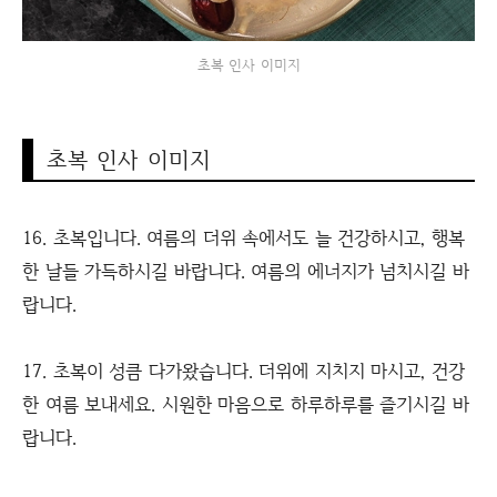
초복 인사 이미지
초복 인사 이미지
16. 초복입니다. 여름의 더위 속에서도 늘 건강하시고, 행복
한 날들 가득하시길 바랍니다. 여름의 에너지가 넘치시길 바
랍니다.
17. 초복이 성큼 다가왔습니다. 더위에 지치지 마시고, 건강
한 여름 보내세요. 시원한 마음으로 하루하루를 즐기시길 바
랍니다.