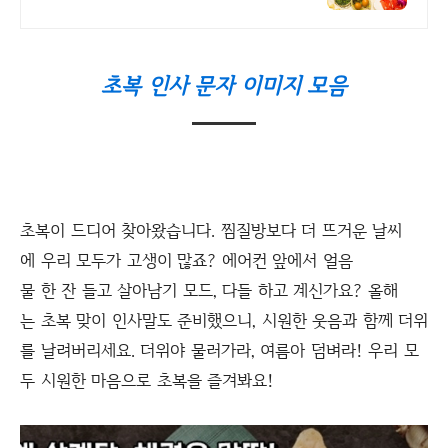
니다!
초복 인사 문자 이미지 모음
초복이 드디어 찾아왔습니다. 찜질방보다 더 뜨거운 날씨
에 우리 모두가 고생이 많죠? 에어컨 앞에서 얼음
물 한 잔 들고 살아남기 모드, 다들 하고 계신가요? 올해
는 초복 맞이 인사말도 준비했으니, 시원한 웃음과 함께 더위
를 날려버리세요. 더위야 물러가라, 여름아 덤벼라! 우리 모
두 시원한 마음으로 초복을 즐겨봐요!