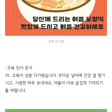
초복 인사글
-초복 인사 문자
35. 초복이 성큼 다가왔습니다. 무더운 날씨에 건강 잘 챙기
시고, 시원한 하루 보내세요. 여름이 더욱 즐겁게 기억되기
를 바랍니다.