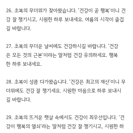
26. 초복의 무더위가 찾아왔습니다. '건강이 곧 행복'이니 건
강 잘 챙기시고, 시원한 하루 보내세요. 여름의 시작이 즐겁
길 바랍니다.
27. 초복의 무더운 날씨에도 건강하시길 바랍니다. '건강
은 모든 것의 근본'이라는 말처럼 건강 유의하세요. 행복
한 하루 보내세요.
28. 초복이 성큼 다가왔습니다. '건강은 최고의 재산'이니 무
더위에도 건강 잘 챙기세요. 시원한 마음으로 하루 보내시
길 바랍니다.
29. 초복의 뜨거운 햇살 속에서도 건강이 최우선입니다. '건
강이 행복의 열쇠'라는 말처럼 건강 잘 챙기시고, 시원한 하