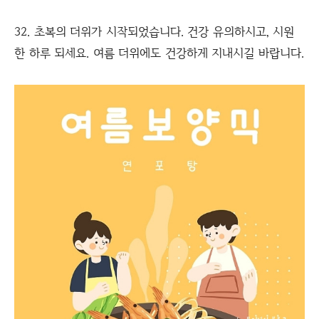
32. 초복의 더위가 시작되었습니다. 건강 유의하시고, 시원
한 하루 되세요. 여름 더위에도 건강하게 지내시길 바랍니다.