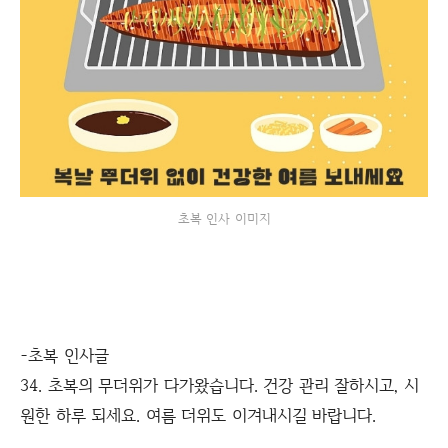
초복 인사 이미지
-초복 인사글
34. 초복의 무더위가 다가왔습니다. 건강 관리 잘하시고, 시
원한 하루 되세요. 여름 더위도 이겨내시길 바랍니다.