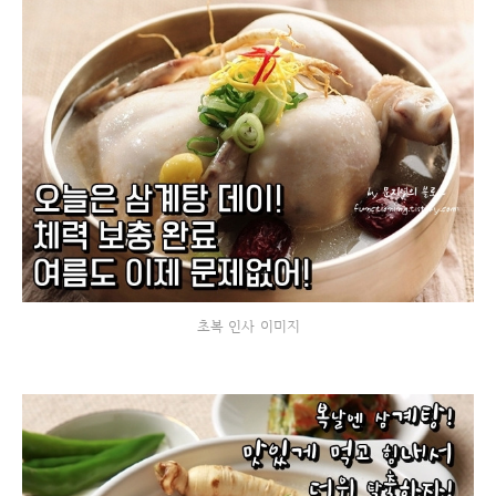
초복 인사 이미지