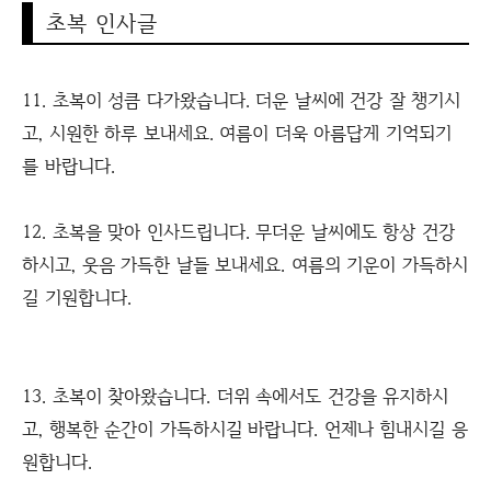
초복 인사글
11. 초복이 성큼 다가왔습니다. 더운 날씨에 건강 잘 챙기시
고, 시원한 하루 보내세요. 여름이 더욱 아름답게 기억되기
를 바랍니다.
12. 초복을 맞아 인사드립니다. 무더운 날씨에도 항상 건강
하시고, 웃음 가득한 날들 보내세요. 여름의 기운이 가득하시
길 기원합니다.
13. 초복이 찾아왔습니다. 더위 속에서도 건강을 유지하시
고, 행복한 순간이 가득하시길 바랍니다. 언제나 힘내시길 응
원합니다.