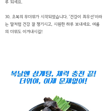
루 되세요.
30. 초복의 무더위가 시작되었습니다. '건강이 최우선'이라
는 말처럼 건강 잘 챙기시고, 시원한 하루 보내세요. 여름
의 더위도 이겨내시길!