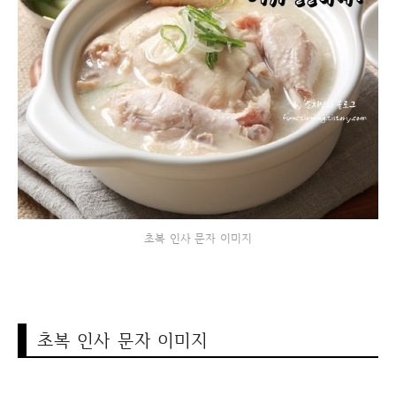
초복 인사 문자 이미지
초복 인사 문자 이미지